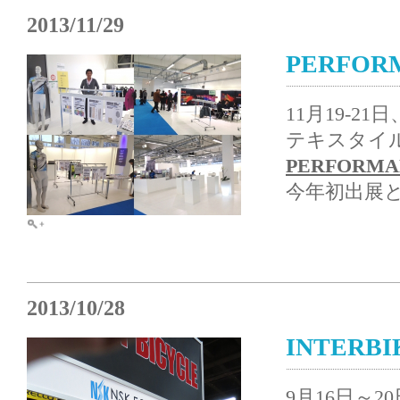
2013/11/29
PERFOR
11月19-
テキスタイ
PERFORMA
今年初出展
2013/10/28
INTERBI
9月16日～