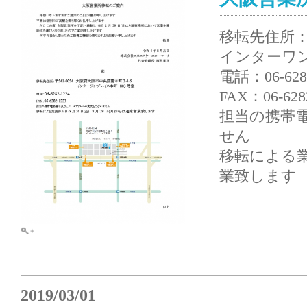
移転先住所：〒
インターワン
電話：06-6282
FAX：06-628
担当の携帯
せん
移転による業務
業致します
2019/03/01