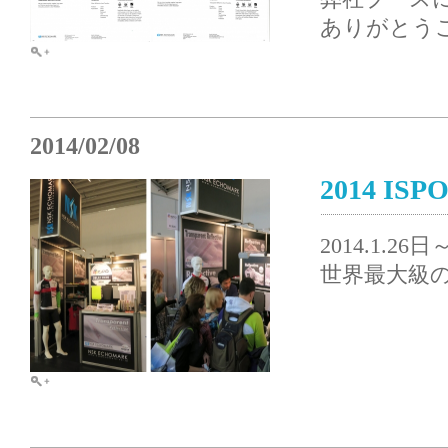
ありがとう
2014/02/08
2014 IS
2014.1.
世界最大級