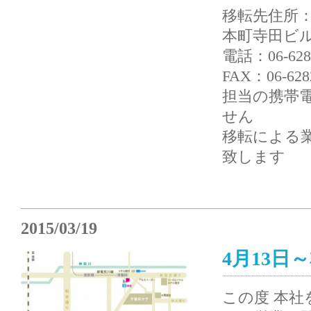
移転先住所：〒
本町寺田ビル
電話：06-6282
FAX：06-628
担当の携帯
せん
移転による業
致します
2015/03/19
4月13日
この度 本社