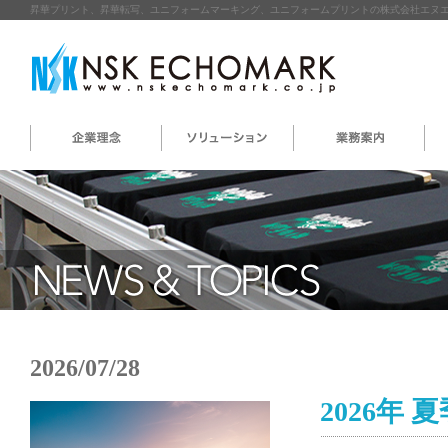
昇華プリント、昇華転写、ユニフォームマーキング、ユニフォームプリントの株式会社エヌ
2026/07/28
2026年