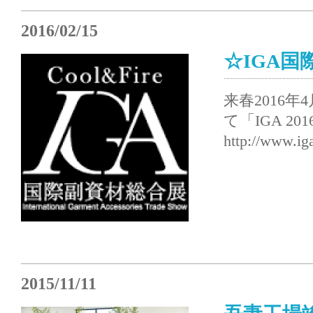
2016/02/15
☆IGA
来春2016年
て「IGA 2
http://www.ig
2015/11/11