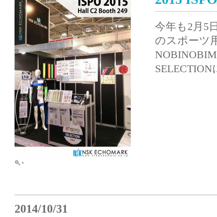
今年も2月
のスポーツ用
NOBINOB
SELECTI
2014/10/31