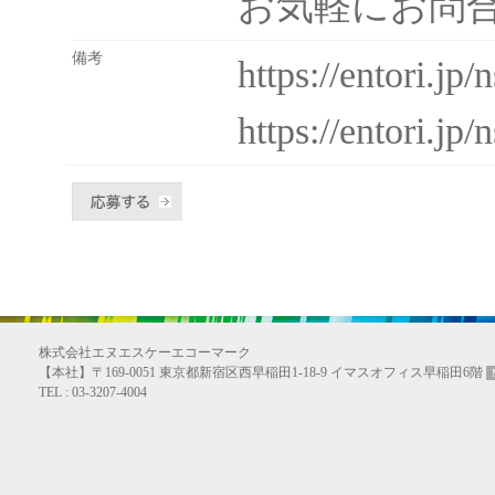
お気軽にお問
備考
https://entori.j
https://entori.jp
株式会社エヌエスケーエコーマーク
【本社】〒169-0051 東京都新宿区西早稲田1-18-9 イマスオフィス早稲田6階
TEL : 03-3207-4004