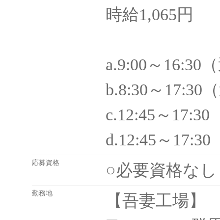
時給1,065円
a.9:00～16:3
b.8:30～17:
c.12:45～17
d.12:45～17
応募資格
○必要資格な
勤務地
【吾妻工場】