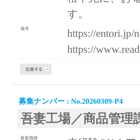
す。
備考
https://entori.j
https://www.read
募集ナンバー : No.20260309-P4
吾妻工場／商品管理
募集職種