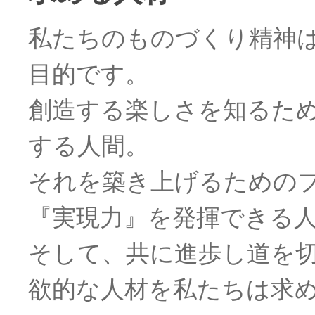
私たちのものづくり精神
目的です。
創造する楽しさを知るた
する人間。
それを築き上げるための
『実現力』を発揮できる
そして、共に進歩し道を
欲的な人材を私たちは求